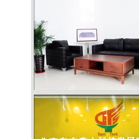
- 设立完整信息安全管理体系，通
ISO27001信息安全体系认证
2017
- 在香港设立了首家分公司，正式
推进