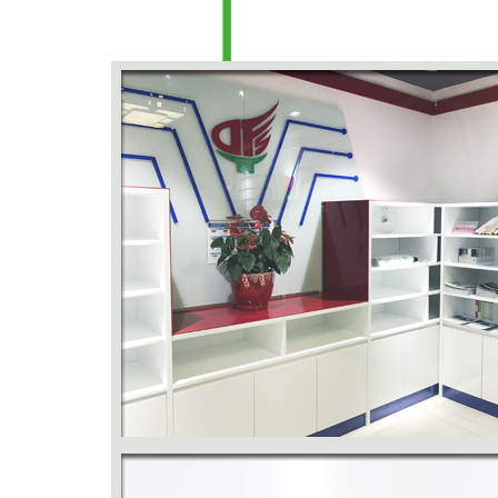
- 成立深圳分公司，积极拓展沿海
- 中标中国移动工业能源专网产品
台
- 入围广东移动2019年第一期IC
- 东方森太SD-WAN取得电信设
2019
- 自主研发SD-WAN网关面市