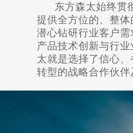
东方森太始终贯彻“
提供全方位的、整体
潜心钻研行业客户需
产品技术创新与行业
太就是选择了信心、
转型的战略合作伙伴