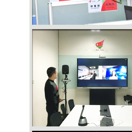
2011
- 组建了研发团队
- 打造了信心，省心，放心的“三心