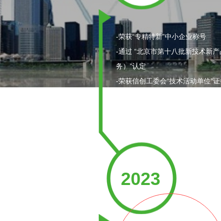
-荣获“专精特新”中小企业称号
-通过 “北京市第十八批新技术新
务）”认定
-荣获信创工委会“技术活动单位”证
-荣获2项国家发明专利授权
-入围第八届“创客中国”北京市 中
创业大赛150强
2023