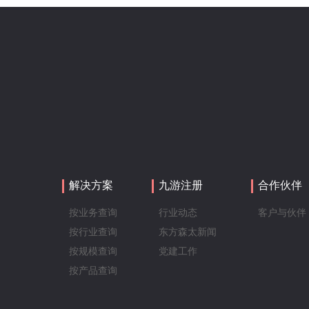
解决方案
九游注册
合作伙伴
按业务查询
行业动态
客户与伙伴
按行业查询
东方森太新闻
按规模查询
党建工作
按产品查询