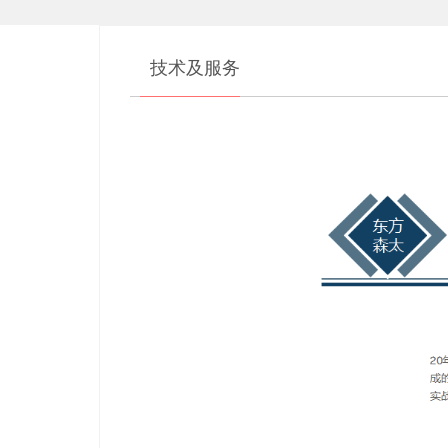
技术及服务