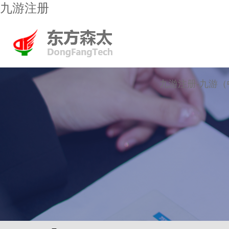
九游注册
九游注册-九游（