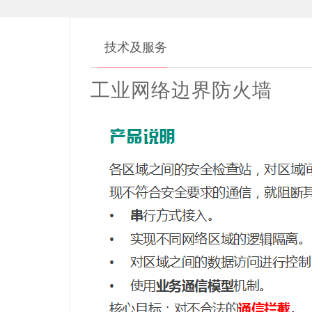
技术及服务
工业网络边界防火墙