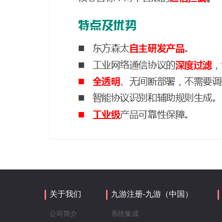
关于我们
九游注册-九游（中国）
公司简介
系统集成