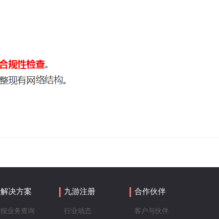
解决方案
九游注册
合作伙伴
按业务查询
行业动态
客户与伙伴