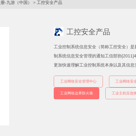
注册-九游（中国）
>
工控安全产品
工控安全产品
工业控制系统信息安全（简称工控安全）是新
制系统信息安全管理的通知工信部协[2011
更加快速理解工业控制系统本身以及其信息
工业网络安全管理中心
工业网络安
工业网络边界防火墙
工业主机应急