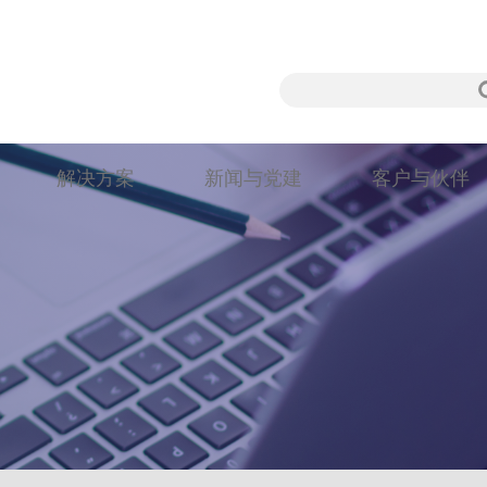
解决方案
新闻与党建
客户与伙伴