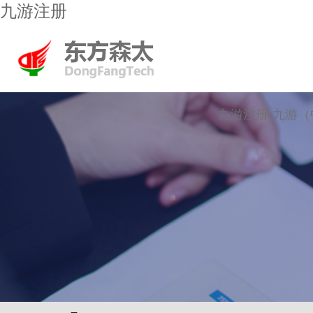
九游注册
九游注册-九游（