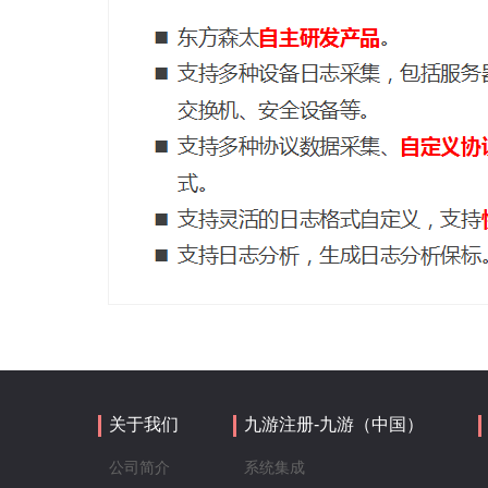
关于我们
九游注册-九游（中国）
公司简介
系统集成