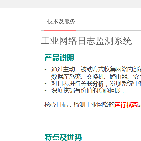
技术及服务
工业网络日志监测系统