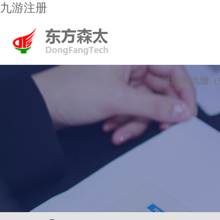
九游注册
九游注册-九游（