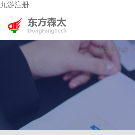
九游注册
九游注册-九游（