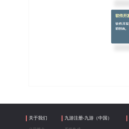
关于我们
九游注册-九游（中国）