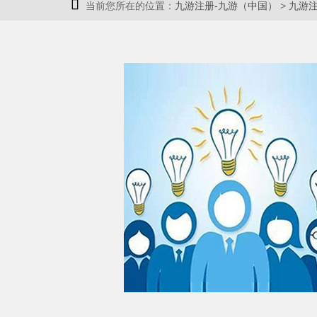

当前您所在的位置：
九游注册-九游（中国）
>
九游