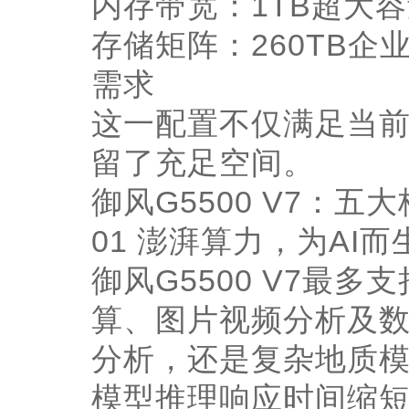
内存带宽：1TB超大
存储矩阵：260TB
需求
这一配置不仅满足当前
留了充足空间。
御风G5500 V7：
01 澎湃算力，为AI而
御风G5500 V7最多
算、图片视频分析及
分析，还是复杂地质模
模型推理响应时间缩