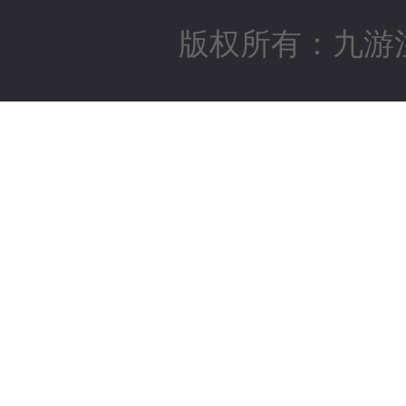
版权所有：九游注册