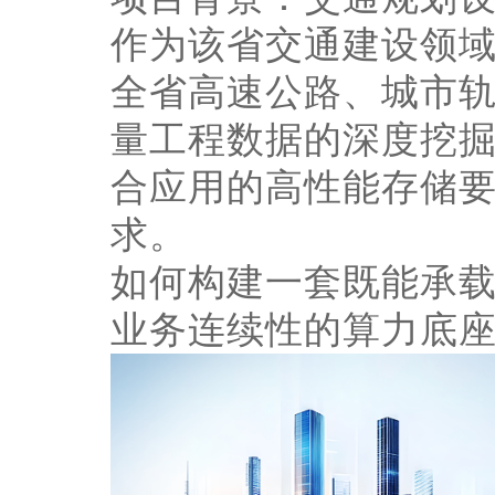
作为该省交通建设领
全省高速公路、城市
量工程数据的深度挖掘
合应用的高性能存储要
求。
如何构建一套既能承载
业务连续性的算力底