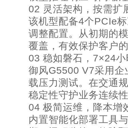
02 灵活架构，按需扩
该机型配备4个PCI
调整配置。从初期的
覆盖，有效保护客户的
03 稳如磐石，7×24
御风G5500 V7
载压力测试。在交通
稳定性守护业务连续
04 极简运维，降本增
内置智能化部署工具