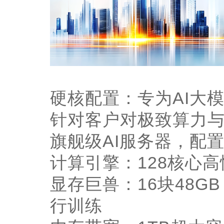
硬核配置：专为AI大
针对客户对极致算力与
旗舰级AI服务器，配置
计算引擎：128核心
显存巨兽：16块48G
行训练