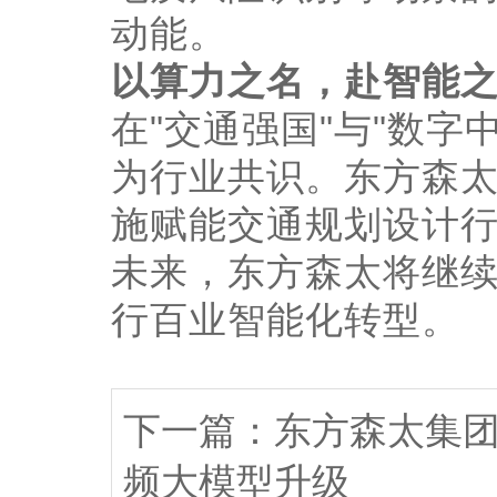
动能。
以算力之名，赴智能
在"交通强国"与"数
为行业共识。东方森太
施赋能交通规划设计
未来，东方森太将继
行百业智能化转型。
下一篇
：
东方森太集
频大模型升级