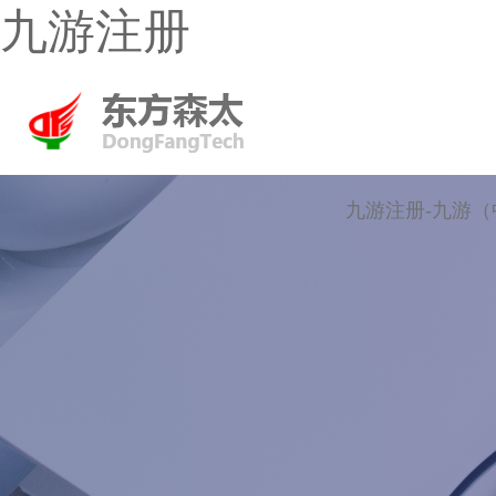
九游注册
九游注册-九游（