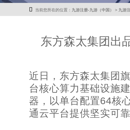

当前您所在的位置：
九游注册-九游（中国）
>
九游
东方森太集团出
近日，东方森太集团
台核心算力基础设施建
器，以单台配置64核心
通云平台提供坚实可