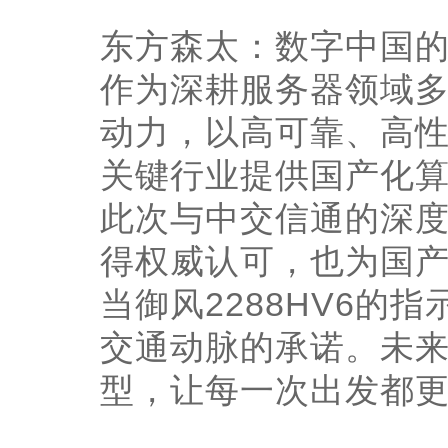
东方森太：数字中国
作为深耕服务器领域
动力，以高可靠、高
关键行业提供国产化
此次与中交信通的深
得权威认可，也为国
当御风2288HV6
交通动脉的承诺。未
型，让每一次出发都